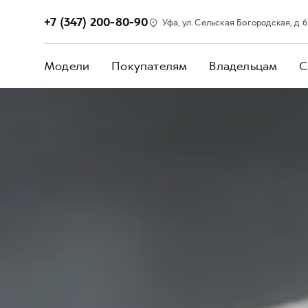
+7 (347) 200-80-90
Уфа, ул. Сельская Богородская, д. 
Модели
Покупателям
Владельцам
С