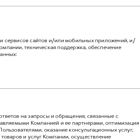
 сервисов сайтов и/или мобильных приложений, и/
омпании, техническая поддержка, обеспечение
анных:
тветов на запросы и обращения, связанные с
тавляемыми Компанией и ее партнерами, оптимизация
Пользователями, оказание консультационных услуг,
 товаров и услуг Компании, осуществление