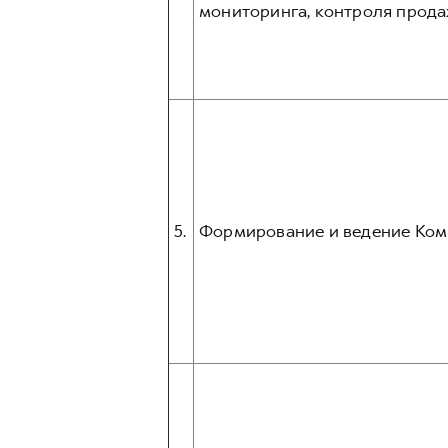
мониторинга, контроля прода
5.
Формирование и ведение Ком