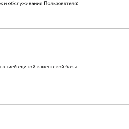
ж и обслуживания Пользователя:
панией единой клиентской базы: