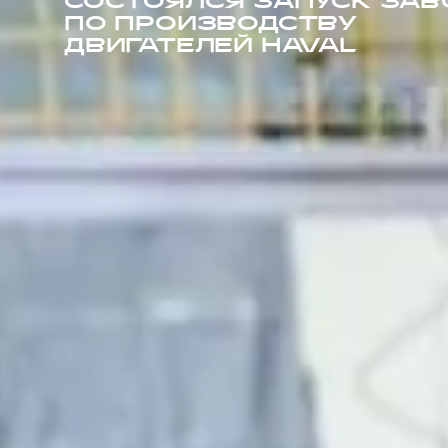
СОСТОЯЛСЯ ЗАПУСК ЗАВ
ПО ПРОИЗВОДСТВУ
ДВИГАТЕЛЕЙ HAVAL