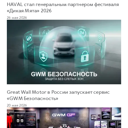
HAVAL стал генеральным партнером фестиваля
«Дикая Мята» 2026
26 мая 2026
Great Wall Motor в России запускает сервис
«GWM Безопасность»
20 мая 2026