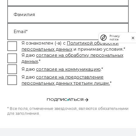
Фамилия
Email
Privacy
notice
Я ознакомлен (-а) с
Политикой обработки
персональных данных
и принимаю условия.
*
Я даю
согласие на обработку персональных
данных
.
*
Я даю
согласие на коммуникацию
.
*
Я даю
согласие на предоставление
персональных данных третьим лицам.
*
ПОДПИСАТЬСЯ
* Все поля, отмеченные звездочкой, являются обязательными
для заполнения.