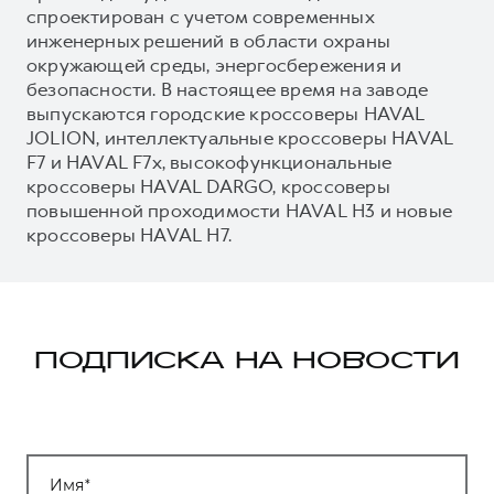
спроектирован с учетом современных
инженерных решений в области охраны
окружающей среды, энергосбережения и
безопасности. В настоящее время на заводе
выпускаются городские кроссоверы HAVAL
JOLION, интеллектуальные кроссоверы HAVAL
F7 и HAVAL F7x, высокофункциональные
кроссоверы HAVAL DARGO, кроссоверы
повышенной проходимости HAVAL H3 и новые
кроссоверы HAVAL H7.
ПОДПИСКА НА НОВОСТИ
Имя