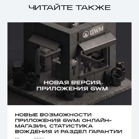
ЧИТАЙТЕ ТАКЖЕ
НОВЫЕ ВОЗМОЖНОСТИ
ПРИЛОЖЕНИЯ GWM: ОНЛАЙН-
МАГАЗИН, СТАТИСТИКА
ВОЖДЕНИЯ И РАЗДЕЛ ГАРАНТИИ