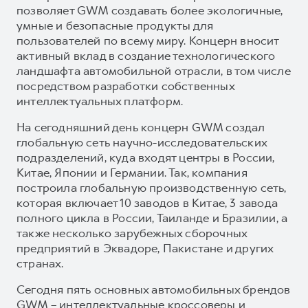
позволяет GWM создавать более экологичные,
умные и безопасные продукты для
пользователей по всему миру. Концерн вносит
активный вклад в создание технологического
ландшафта автомобильной отрасли, в том числе
посредством разработки собственных
интеллектуальных платформ.
На сегодняшний день концерн GWM создал
глобальную сеть научно-исследовательских
подразделений, куда входят центры в России,
Китае, Японии и Германии. Так, компания
построила глобальную производственную сеть,
которая включает 10 заводов в Китае, 3 завода
полного цикла в России, Таиланде и Бразилии, а
также несколько зарубежных сборочных
предприятий в Эквадоре, Пакистане и других
странах.
Сегодня пять основных автомобильных брендов
GWM – интеллектуальные кроссоверы и