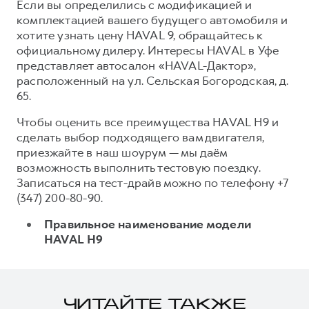
Если вы определились с модификацией и
комплектацией вашего будущего автомобиля и
хотите узнать цену HAVAL 9, обращайтесь к
официальному дилеру. Интересы HAVAL в Уфе
представляет автосалон «HAVAL-Дактор»,
расположенный на ул. Сельская Богородская, д.
65.
Чтобы оценить все преимущества HAVAL H9 и
сделать выбор подходящего вам двигателя,
приезжайте в наш шоурум — мы даём
возможность выполнить тестовую поездку.
Записаться на тест-драйв можно по телефону +7
(347) 200-80-90.
Правильное наименование модели
HAVAL H9
ЧИТАЙТЕ ТАКЖЕ