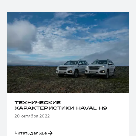
ТЕХНИЧЕСКИЕ
ХАРАКТЕРИСТИКИ HAVAL H9
20 октября 2022
Читать дальше